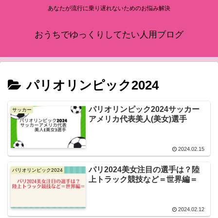
あなたが流行に乗り遅れないためのお悩み解決
おうちでゆっくりしてたい人用ブログ
パリオリンピック2024
パリオリンピック2024サッカー
サッカー
アメリカ代表美人(美女)選手
2024.02.15
パリ2024美女注目の選手は？陸
パリオリンピック2024
上トラック競技など＝世界編＝
2024.02.12