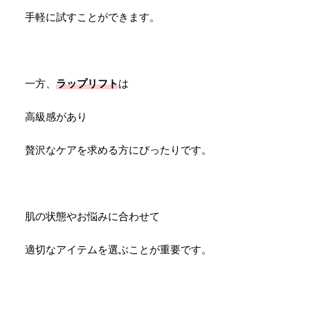
手軽に試すことができます。
一方、
ラップリフト
は
高級感があり
贅沢なケアを求める方にぴったりです。
肌の状態やお悩みに合わせて
適切なアイテムを選ぶことが重要です。