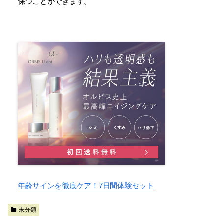
保つことができます。
年齢サインを徹底ケア！7日間体験セット
未分類