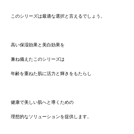
このシリーズは最適な選択と言えるでしょう。
高い保湿効果と美白効果を
兼ね備えたこのシリーズは
年齢を重ねた肌に活力と輝きをもたらし
健康で美しい肌へと導くための
理想的なソリューションを提供します。