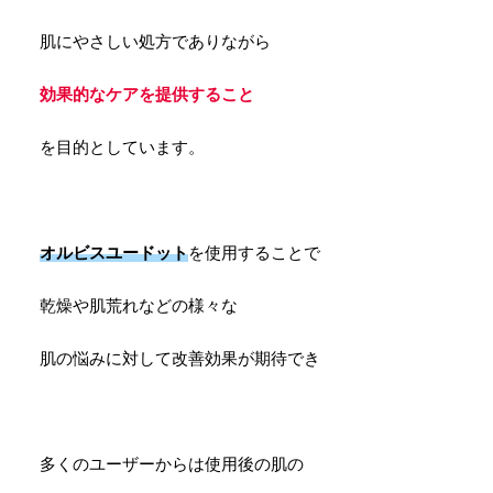
肌にやさしい処方でありながら
効果的なケアを提供すること
を目的としています。
オルビスユードット
を使用することで
乾燥や肌荒れなどの様々な
肌の悩みに対して改善効果が期待でき
多くのユーザーからは使用後の肌の