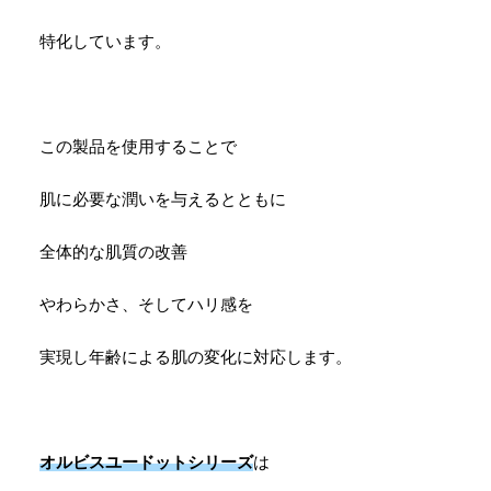
特化しています。
この製品を使用することで
肌に必要な潤いを与えるとともに
全体的な肌質の改善
やわらかさ、そしてハリ感を
実現し年齢による肌の変化に対応します。
オルビスユードットシリーズ
は