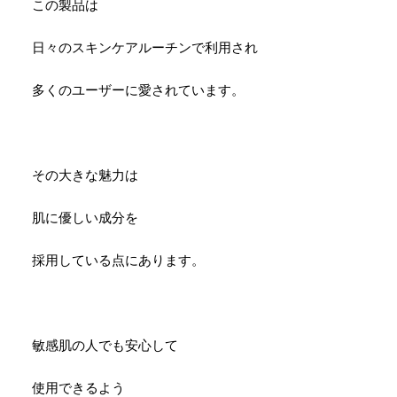
この製品は
日々のスキンケアルーチンで利用され
多くのユーザーに愛されています。
その大きな魅力は
肌に優しい成分を
採用している点にあります。
敏感肌の人でも安心して
使用できるよう