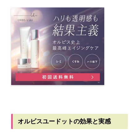
オルビスユードットの効果と実感