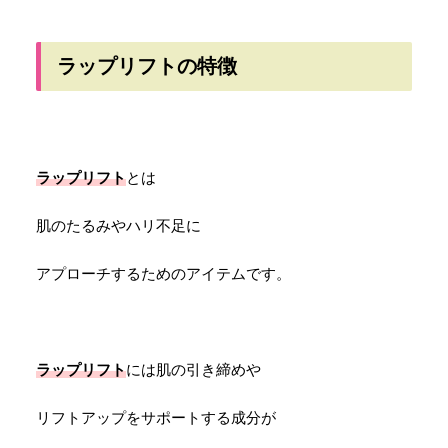
ラップリフトの特徴
ラップリフト
とは
肌のたるみやハリ不足に
アプローチするためのアイテムです。
ラップリフト
には肌の引き締めや
リフトアップをサポートする成分が