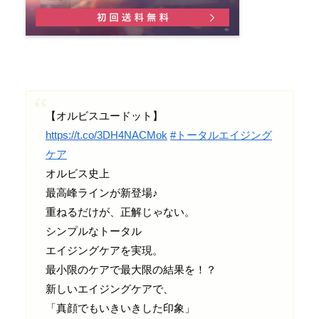
【オルビスユードット】
https://t.co/3DH4NACMok
#トータルエイジング
ケア
オルビス史上
最高峰ラインが新登場♪
重ねるだけが、正解じゃない。
シンプルなトータル
エイジングケアを実現。
最小限のケアで最大限の結果を！？
新しいエイジングケアで、
「真顔でもいきいきした印象」