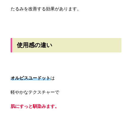
たるみを改善する効果があります。
使用感の違い
オルビスユードット
は
軽やかなテクスチャーで
肌にすっと馴染みます。