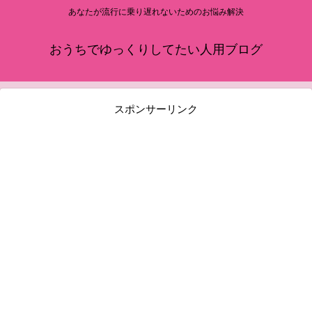
あなたが流行に乗り遅れないためのお悩み解決
おうちでゆっくりしてたい人用ブログ
スポンサーリンク