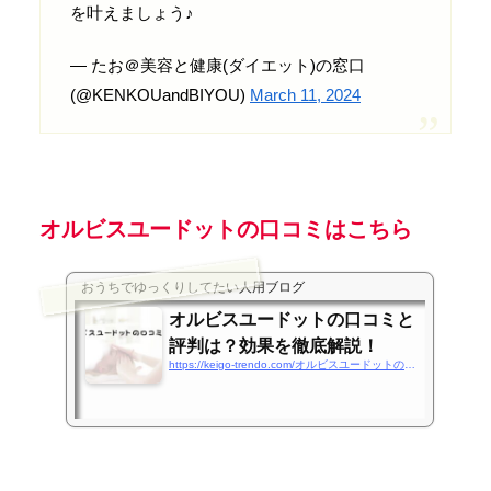
を叶えましょう♪
— たお＠美容と健康(ダイエット)の窓口
(@KENKOUandBIYOU)
March 11, 2024
オルビスユードットの口コミはこちら
おうちでゆっくりしてたい人用ブログ
オルビスユードットの口コミと
評判は？効果を徹底解説！
https://keigo-trendo.com/オルビスユードットの口コミと評判は？効果を徹