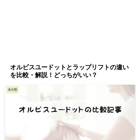
オルビスユードットとラップリフトの違い
を比較・解説！どっちがいい？
未分類