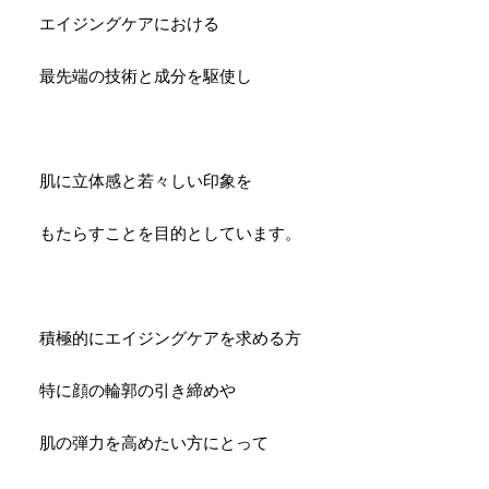
エイジングケアにおける
最先端の技術と成分を駆使し
肌に立体感と若々しい印象を
もたらすことを目的としています。
積極的にエイジングケアを求める方
特に顔の輪郭の引き締めや
肌の弾力を高めたい方にとって