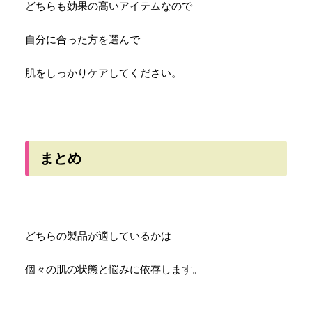
どちらも効果の高いアイテムなので
自分に合った方を選んで
肌をしっかりケアしてください。
まとめ
どちらの製品が適しているかは
個々の肌の状態と悩みに依存します。