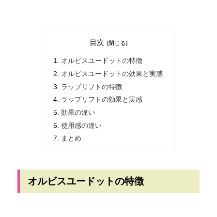
目次
オルビスユードットの特徴
オルビスユードットの効果と実感
ラップリフトの特徴
ラップリフトの効果と実感
効果の違い
使用感の違い
まとめ
オルビスユードットの特徴