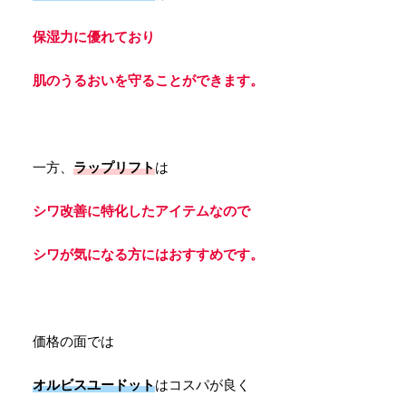
保湿力に優れており
肌のうるおいを守ることができます。
一方、
ラップリフト
は
シワ改善に特化したアイテムなので
シワが気になる方にはおすすめです。
価格の面では
オルビスユードット
はコスパが良く