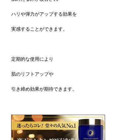
ハリや弾力がアップする効果を
実感することができます。
定期的な使用により
肌のリフトアップや
引き締め効果が期待できます。