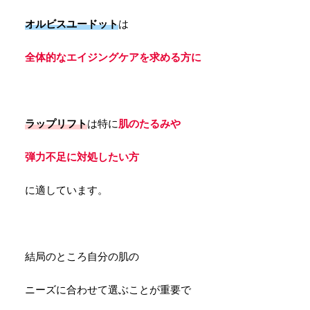
オルビスユードット
は
全体的なエイジングケアを求める方に
ラップリフト
は特に
肌のたるみや
弾力不足に対処したい方
に適しています。
結局のところ自分の肌の
ニーズに合わせて選ぶことが重要で