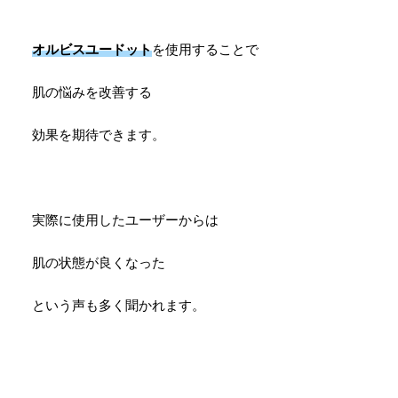
オルビスユードット
を使用することで
肌の悩みを改善する
効果を期待できます。
実際に使用したユーザーからは
肌の状態が良くなった
という声も多く聞かれます。