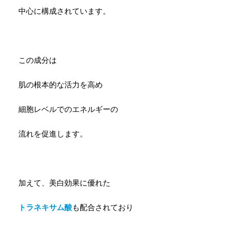
中心に構成されています。
この成分は
肌の根本的な活力を高め
細胞レベルでのエネルギーの
流れを促進します。
加えて、美白効果に優れた
トラネキサム酸
も配合されており