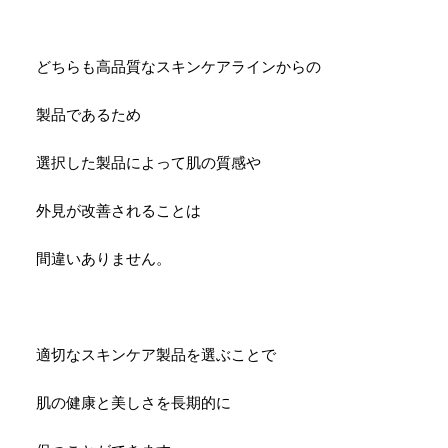
どちらも高品質なスキンケアラインからの
製品であるため
選択した製品によって肌の質感や
外見が改善されることは
間違いありません。
適切なスキンケア製品を選ぶことで
肌の健康と美しさを長期的に