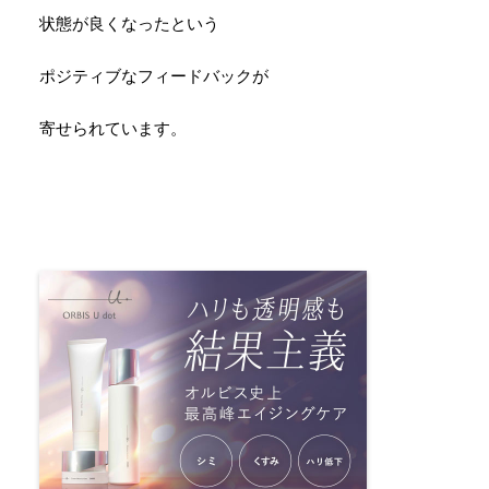
状態が良くなったという
ポジティブなフィードバックが
寄せられています。