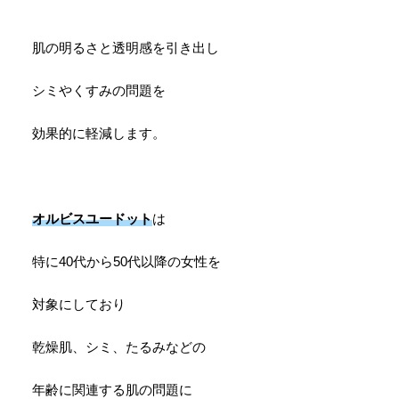
肌の明るさと透明感を引き出し
シミやくすみの問題を
効果的に軽減します。
オルビスユードット
は
特に40代から50代以降の女性を
対象にしており
乾燥肌、シミ、たるみなどの
年齢に関連する肌の問題に