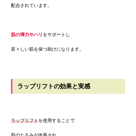
配合されています。
肌の弾力やハリ
をサポートし
若々しい肌を保つ助けになります。
ラップリフトの効果と実感
ラップリフト
を使用することで
肌のたるみが改善され