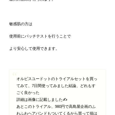
敏感肌の方は
使用前にパッチテストを行うことで
より安心して使用できます。
オルビスユードットのトライアルセットを買っ
てみて、7日間使ってみました結論、どれもす
ごく良かった
詳細は画像に記載しました✍️
あとこのトライアル、980円で高島屋企画のふ
わふわヘアバンドもついてくるから買って損は