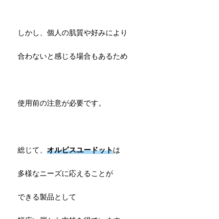
しかし、個人の肌質や好みにより
合わないと感じる場合もあるため
使用前の注意が必要です。
総じて、
オルビスユードット
は
多様なニーズに応えることが
できる製品として