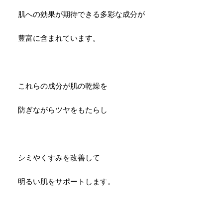
肌への効果が期待できる多彩な成分が
豊富に含まれています。
これらの成分が肌の乾燥を
防ぎながらツヤをもたらし
シミやくすみを改善して
明るい肌をサポートします。