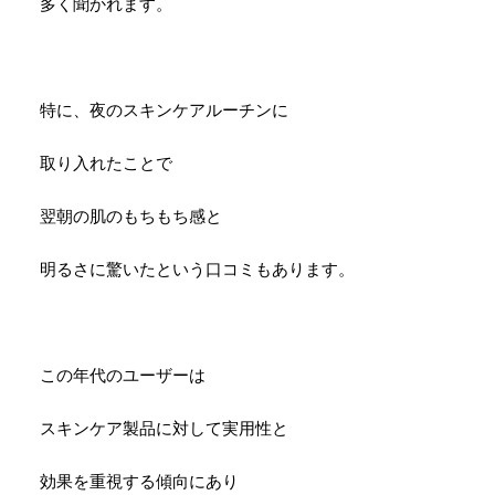
多く聞かれます。
特に、夜のスキンケアルーチンに
取り入れたことで
翌朝の肌のもちもち感と
明るさに驚いたという口コミもあります。
この年代のユーザーは
スキンケア製品に対して実用性と
効果を重視する傾向にあり