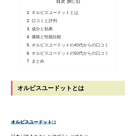
目次
オルビスユードットとは
口コミと評判
成分と効果
価格と性能比較
オルビスユードットの40代からの口コミ
オルビスユードットの50代からの口コミ
まとめ
オルビスユードットとは
オルビスユードット
は