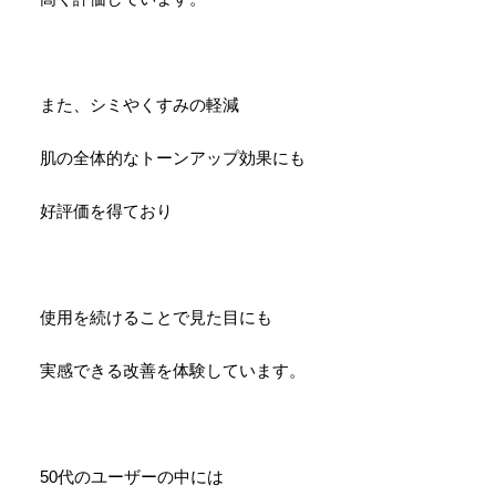
また、シミやくすみの軽減
肌の全体的なトーンアップ効果にも
好評価を得ており
使用を続けることで見た目にも
実感できる改善を体験しています。
50代のユーザーの中には