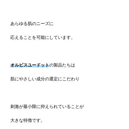
あらゆる肌のニーズに
応えることを可能にしています。
オルビスユードット
の製品たちは
肌にやさしい成分の選定にこだわり
刺激が最小限に抑えられていることが
大きな特徴です。