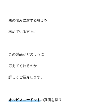
肌の悩みに対する答えを
求めている方々に
この製品がどのように
応えてくれるのか
詳しくご紹介します。
オルビスユードット
の真価を探り