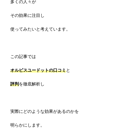
多くの人々が
その効果に注目し
使ってみたいと考えています。
この記事では
オルビスユードットの口コミ
と
評判
を徹底解析し
実際にどのような効果があるのかを
明らかにします。