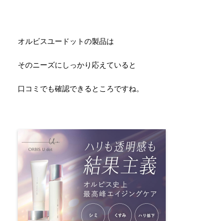
オルビスユードットの製品は
そのニーズにしっかり応えていると
口コミでも確認できるところですね。