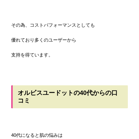
その為、コストパフォーマンスとしても
優れており多くのユーザーから
支持を得ています。
オルビスユードットの40代からの口
コミ
40代になると肌の悩みは