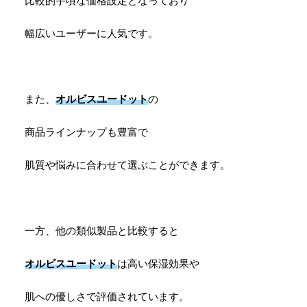
比較的手頃な価格設定となっており
幅広いユーザーに人気です。
また、
オルビスユードット
の
商品ラインナップも豊富で
肌質や悩みに合わせて選ぶことができます。
一方、他の類似製品と比較すると
オルビスユードット
は高い保湿効果や
肌への優しさで評価されています。