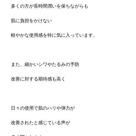
多くの方が長時間潤いを保ちながらも
肌に負担をかけない
軽やかな使用感を特に気に入っています。
また、細かいシワやたるみの予防
改善に対する期待感も高く
日々の使用で肌のハリや弾力が
改善されたと感じている声が