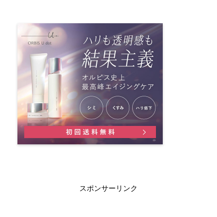
スポンサーリンク