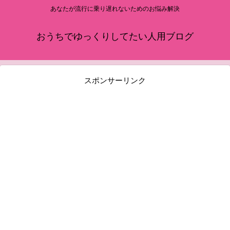
あなたが流行に乗り遅れないためのお悩み解決
おうちでゆっくりしてたい人用ブログ
スポンサーリンク