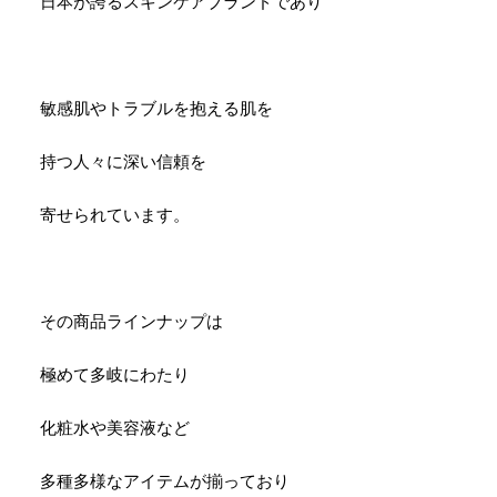
日本が誇るスキンケアブランドであり
敏感肌やトラブルを抱える肌を
持つ人々に深い信頼を
寄せられています。
その商品ラインナップは
極めて多岐にわたり
化粧水や美容液など
多種多様なアイテムが揃っており