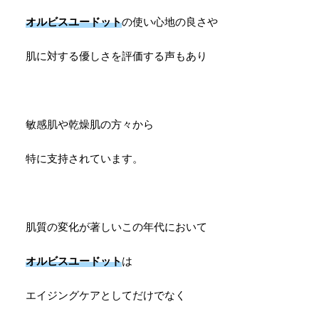
オルビスユードット
の使い心地の良さや
肌に対する優しさを評価する声もあり
敏感肌や乾燥肌の方々から
特に支持されています。
肌質の変化が著しいこの年代において
オルビスユードット
は
エイジングケアとしてだけでなく