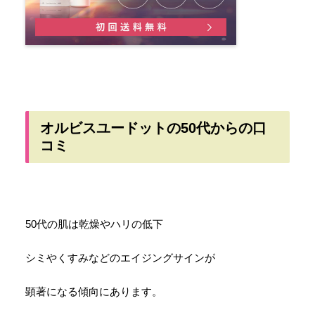
オルビスユードットの50代からの口
コミ
50代の肌は乾燥やハリの低下
シミやくすみなどのエイジングサインが
顕著になる傾向にあります。