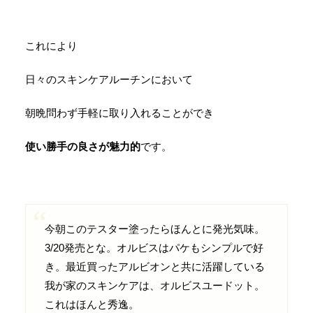
これにより
日々のスキンケアルーチンにおいて
朝晩問わず手軽に取り入れることができ
使い勝手の良さが魅力的
です。
今朝このテスター塗ったらほんとに発光気味。
3/20発売とな。オルビスはパケもシンプルで好
き。最近買ったアルビオンと共に活躍している
我が家のスキンケアは、オルビスユードット。
これはほんと秀逸。