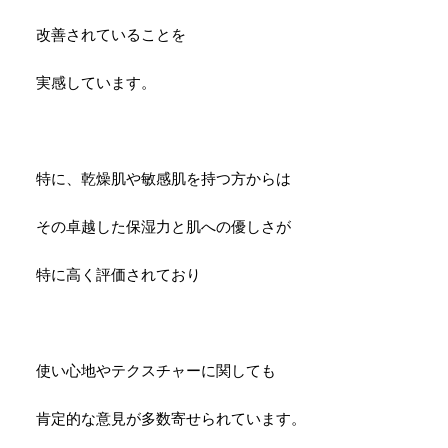
改善されていることを
実感しています。
特に、乾燥肌や敏感肌を持つ方からは
その卓越した保湿力と肌への優しさが
特に高く評価されており
使い心地やテクスチャーに関しても
肯定的な意見が多数寄せられています。