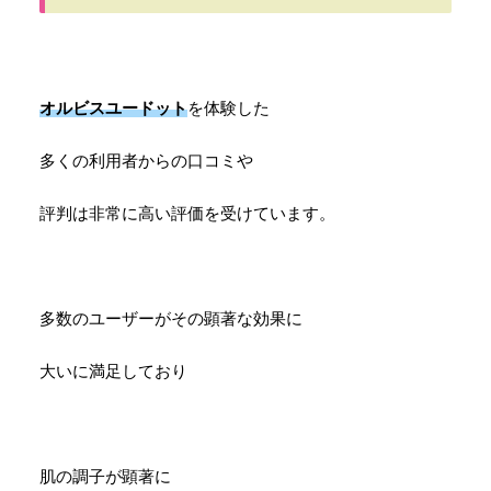
オルビスユードット
を体験した
多くの利用者からの口コミや
評判は非常に高い評価を受けています。
多数のユーザーがその顕著な効果に
大いに満足しており
肌の調子が顕著に