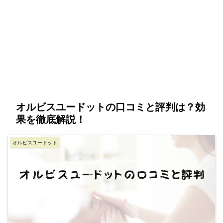
オルビスユードットの口コミと評判は？効
果を徹底解説！
オルビスユードット