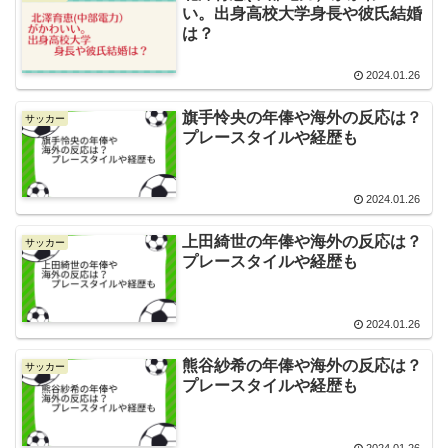
い。出身高校大学身長や彼氏結婚
は？
2024.01.26
旗手怜央の年俸や海外の反応は？
サッカー
プレースタイルや経歴も
2024.01.26
上田綺世の年俸や海外の反応は？
サッカー
プレースタイルや経歴も
2024.01.26
熊谷紗希の年俸や海外の反応は？
サッカー
プレースタイルや経歴も
2024.01.26